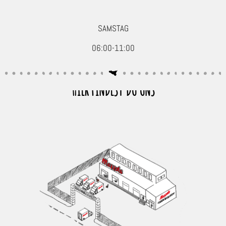
SAMSTAG
06:00-11:00
HIER FINDEST DU UNS