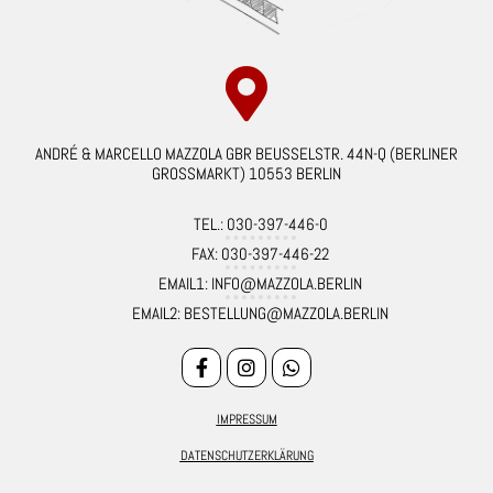
ANDRÉ & MARCELLO MAZZOLA GBR BEUSSELSTR. 44N-Q (BERLINER
GROSSMARKT) 10553 BERLIN
TEL.: 030-397-446-0
FAX: 030-397-446-22
EMAIL1: INFO@MAZZOLA.BERLIN
EMAIL2: BESTELLUNG@MAZZOLA.BERLIN
IMPRESSUM
DATENSCHUTZERKLÄRUNG