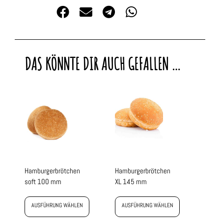
DAS KÖNNTE DIR AUCH GEFALLEN …
Hamburgerbrötchen
Hamburgerbrötchen
soft 100 mm
XL 145 mm
AUSFÜHRUNG WÄHLEN
AUSFÜHRUNG WÄHLEN