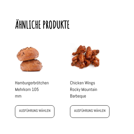
ÄHNLICHE PRODUKTE
Hamburgerbrötchen
Chicken Wings
Mehrkorn 105
Rocky Mountain
mm
Barbeque
AUSFÜHRUNG WÄHLEN
AUSFÜHRUNG WÄHLEN