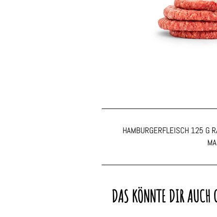
HAMBURGERFLEISCH 125 G 
MA
DAS KÖNNTE DIR AUCH 