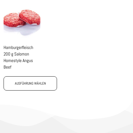
Hamburgerfleisch
200 g Salomon
Homestyle Angus
Beef
AUSFÜHRUNG WÄHLEN