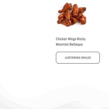
Chicken Wings Rocky
Mountain Barbeque
AUSFÜHRUNG WÄHLEN