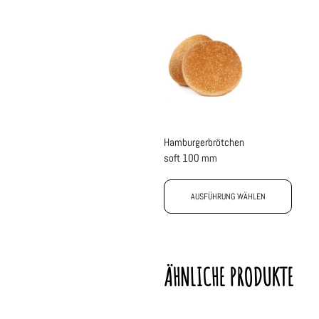
Hamburgerbrötchen
soft 100 mm
AUSFÜHRUNG WÄHLEN
ÄHNLICHE PRODUKTE