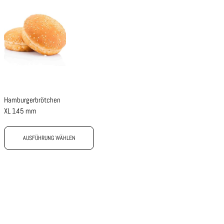
Hamburgerbrötchen
XL 145 mm
AUSFÜHRUNG WÄHLEN