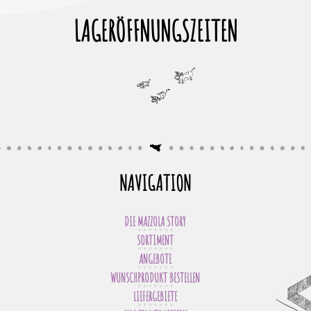
LAGERÖFFNUNGSZEITEN
NAVIGATION
DIE MAZZOLA STORY
SORTIMENT
ANGEBOTE
WUNSCHPRODUKT BESTELLEN
LIEFERGEBIETE