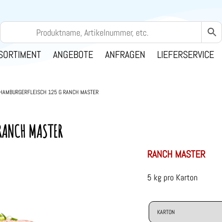
SORTIMENT
ANGEBOTE
ANFRAGEN
LIEFERSERVICE
HAMBURGERFLEISCH 125 G RANCH MASTER
RANCH MASTER
RANCH MASTER
5 kg pro Karton