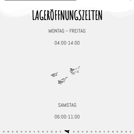
LAGERÖFFNUNGSZEITEN
MONTAG – FREITAG
04:00-14:00
SAMSTAG
06:00-11:00