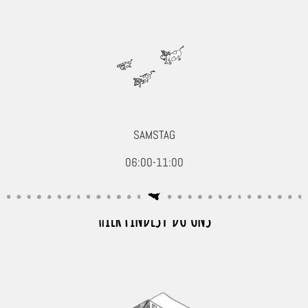
SAMSTAG
06:00-11:00
HIER FINDEST DU UNS