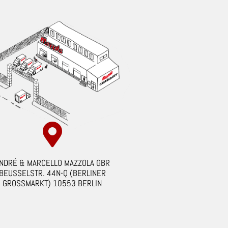
NDRÉ & MARCELLO MAZZOLA GBR
BEUSSELSTR. 44N-Q (BERLINER
GROSSMARKT) 10553 BERLIN