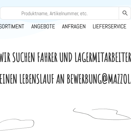
SORTIMENT
ANGEBOTE
ANFRAGEN
LIEFERSERVICE
WIR SUCHEN FAHRER UND LAGERMITARBEITER
EINEN LEBENSLAUF AN BEWERBUNG@MAZZOL