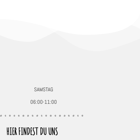
SAMSTAG
06:00-11:00
HIER FINDEST DU UNS