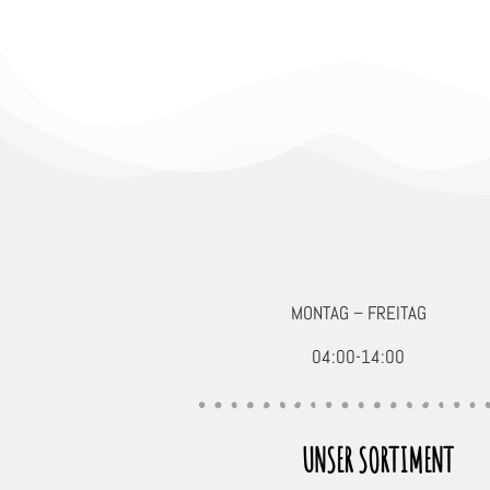
MONTAG – FREITAG
04:00-14:00
UNSER SORTIMENT