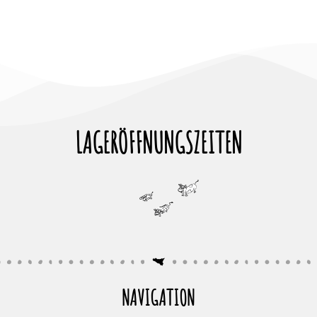
LAGERÖFFNUNGSZEITEN
NAVIGATION