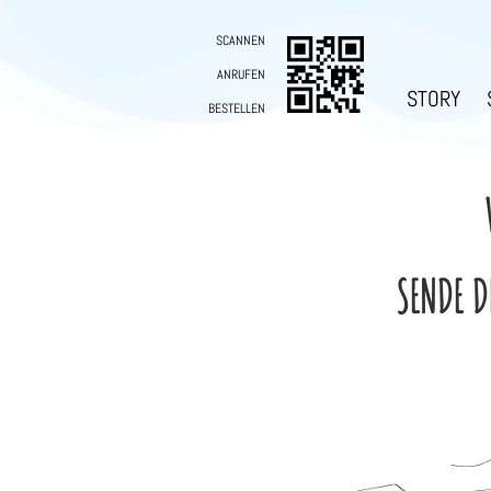
SCANNEN
ANRUFEN
STORY
BESTELLEN
SENDE D