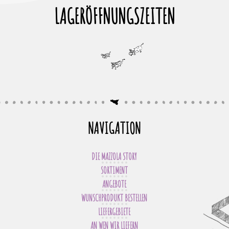
LAGERÖFFNUNGSZEITEN
NAVIGATION
DIE MAZZOLA STORY
SORTIMENT
ANGEBOTE
WUNSCHPRODUKT BESTELLEN
LIEFERGEBIETE
AN WEN WIR LIEFERN