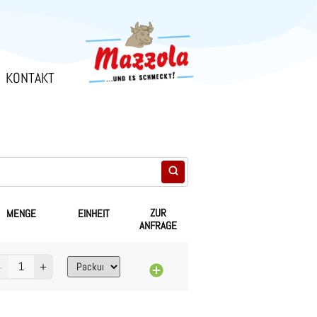
KONTAKT
ZUR
MENGE
EINHEIT
ANFRAGE