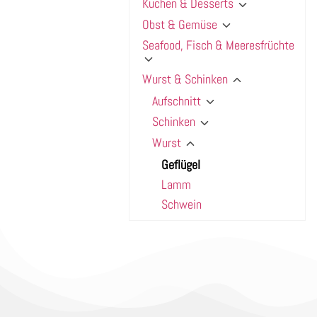
Kuchen & Desserts
Obst & Gemüse
Seafood, Fisch & Meeresfrüchte
Wurst & Schinken
Aufschnitt
Schinken
Wurst
Geflügel
Lamm
Schwein