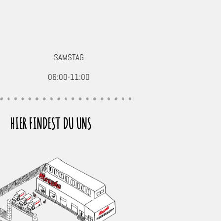
SAMSTAG
06:00-11:00
HIER FINDEST DU UNS