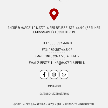
ANDRÉ & MARCELLO MAZZOLA GBR BEUSSELSTR. 44N-Q (BERLINER
GROSSMARKT) 10553 BERLIN
TEL.: 030-397-446-0
FAX: 030-397-446-22
EMAIL1: INFO@MAZZOLA.BERLIN
EMAIL2: BESTELLUNG@MAZZOLA.BERLIN
IMPRESSUM
DATENSCHUTZERKLÄRUNG
©2021 ANDRÉ & MARCELLO MAZZOLA GBR. ALLE RECHTE VORBEHALTEN.