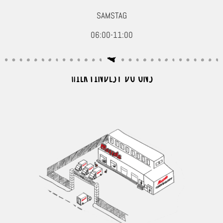
SAMSTAG
06:00-11:00
HIER FINDEST DU UNS