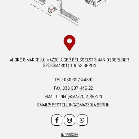
ANDRÉ & MARCELLO MAZZOLA GBR BEUSSELSTR. 44N-Q (BERLINER
GROSSMARKT) 10553 BERLIN
TEL.: 030-397-446-0
FAX: 030-397-446-22
EMAIL1: INFO@MAZZOLA.BERLIN
EMAIL2: BESTELLUNG@MAZZOLA.BERLIN
IMPRESSUM