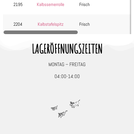
2195
Kalbssemerrolle
Frisch
2204
Kalbstafelspitz
Frisch
LAGERÖFFNUNGSZEITEN
MONTAG – FREITAG
04:00-14:00