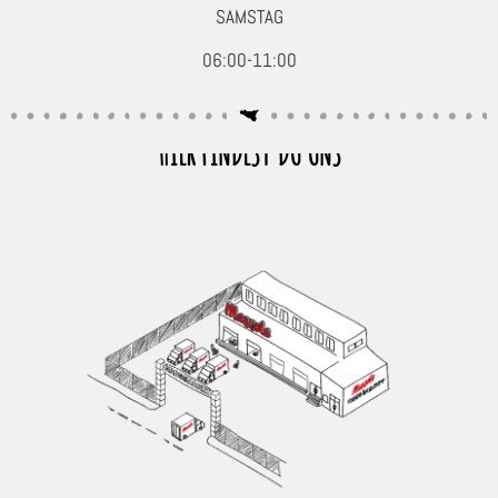
SAMSTAG
06:00-11:00
HIER FINDEST DU UNS