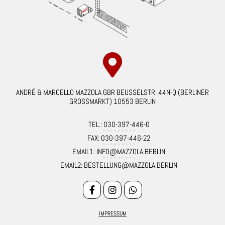
ANDRÉ & MARCELLO MAZZOLA GBR BEUSSELSTR. 44N-Q (BERLINER
GROSSMARKT) 10553 BERLIN
TEL.: 030-397-446-0
FAX: 030-397-446-22
EMAIL1: INFO@MAZZOLA.BERLIN
EMAIL2: BESTELLUNG@MAZZOLA.BERLIN
IMPRESSUM