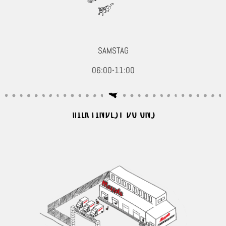
SAMSTAG
06:00-11:00
HIER FINDEST DU UNS