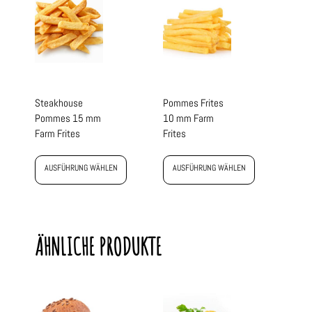
Steakhouse
Pommes Frites
Pommes 15 mm
10 mm Farm
Farm Frites
Frites
AUSFÜHRUNG WÄHLEN
AUSFÜHRUNG WÄHLEN
ÄHNLICHE PRODUKTE