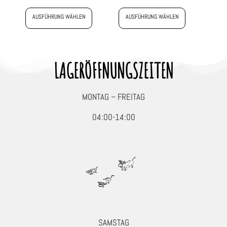
AUSFÜHRUNG WÄHLEN
AUSFÜHRUNG WÄHLEN
LAGERÖFFNUNGSZEITEN
MONTAG – FREITAG
04:00-14:00
SAMSTAG