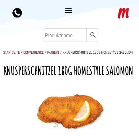
STARTSEITE
/
CONVENIENCE
/
PANIERT
/ KNUSPERSCHNITZEL 180G HOMESTYLE SALOMON
KNUSPERSCHNITZEL 180G HOMESTYLE SALOMON