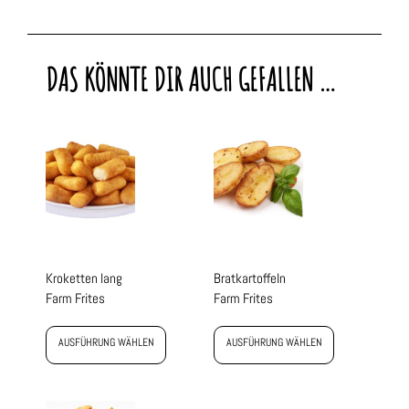
DAS KÖNNTE DIR AUCH GEFALLEN …
Kroketten lang
Bratkartoffeln
Farm Frites
Farm Frites
AUSFÜHRUNG WÄHLEN
AUSFÜHRUNG WÄHLEN