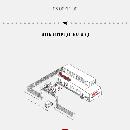
06:00-11:00
HIER FINDEST DU UNS