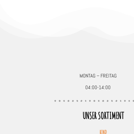
MONTAG – FREITAG
04:00-14:00
UNSER SORTIMENT
RIND