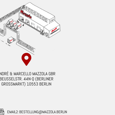
NDRÉ & MARCELLO MAZZOLA GBR
BEUSSELSTR. 44N-Q (BERLINER
GROSSMARKT) 10553 BERLIN
EMAIL2: BESTELLUNG@MAZZOLA.BERLIN