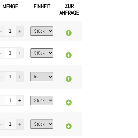
ZUR
MENGE
EINHEIT
ANFRAGE