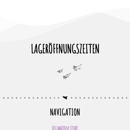
LAGERÖFFNUNGSZEITEN
NAVIGATION
DIE MAZZOLA STORY