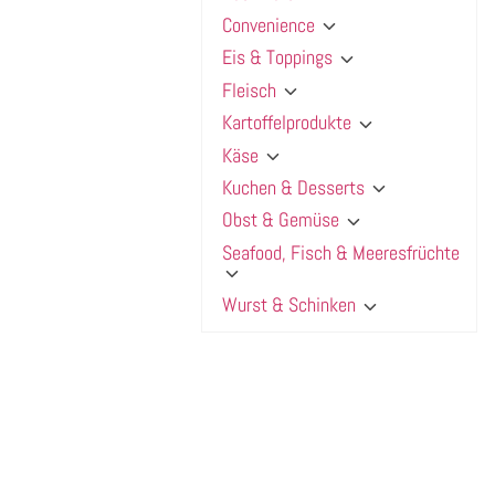
Convenience
Eis & Toppings
Fleisch
Kartoffelprodukte
Käse
Kuchen & Desserts
Obst & Gemüse
Seafood, Fisch & Meeresfrüchte
Wurst & Schinken