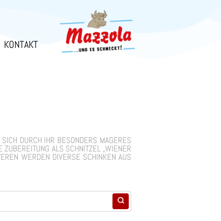
KONTAKT
T SICH DURCH IHR BESONDERS MAGERES
IE ZUBEREITUNG ALS SCHNITZEL „WIENER
ITEREN WERDEN DIVERSE SCHINKEN AUS