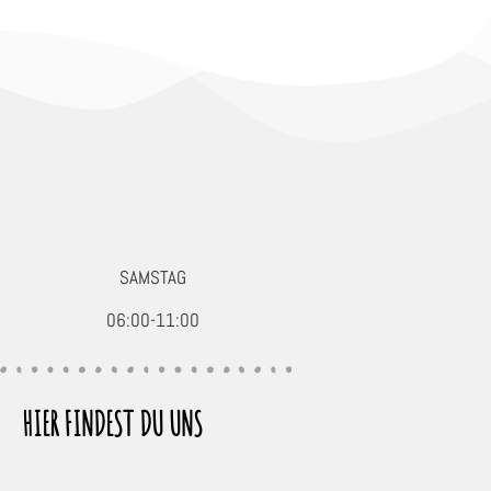
SAMSTAG
06:00-11:00
HIER FINDEST DU UNS