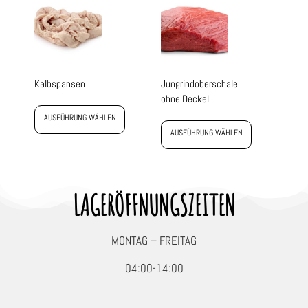
Kalbspansen
Jungrindoberschale
ohne Deckel
AUSFÜHRUNG WÄHLEN
AUSFÜHRUNG WÄHLEN
LAGERÖFFNUNGSZEITEN
MONTAG – FREITAG
04:00-14:00