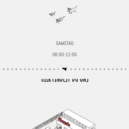
SAMSTAG
06:00-11:00
HIER FINDEST DU UNS