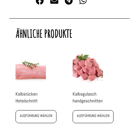
ÄHNLICHE PRODUKTE
Kalbsrücken
Kalbsgulasch
Hotelschnitt
handgeschnitten
AUSFÜHRUNG WÄHLEN
AUSFÜHRUNG WÄHLEN