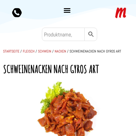
STARTSEITE
/
FLEISCH
/
SCHWEIN
/
NACKEN
/ SCHWEINENACKEN NACH GYROS ART
SCHWEINENACKEN NACH GYROS ART