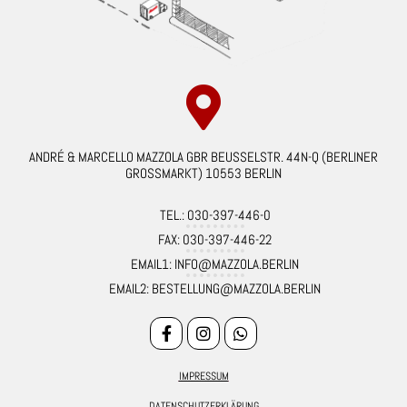
ANDRÉ & MARCELLO MAZZOLA GBR BEUSSELSTR. 44N-Q (BERLINER
GROSSMARKT) 10553 BERLIN
TEL.: 030-397-446-0
FAX: 030-397-446-22
EMAIL1: INFO@MAZZOLA.BERLIN
EMAIL2: BESTELLUNG@MAZZOLA.BERLIN
IMPRESSUM
DATENSCHUTZERKLÄRUNG