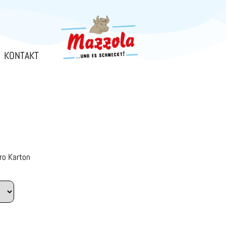
KONTAKT
pro Karton