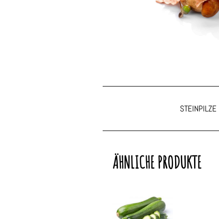
STEINPILZE
ÄHNLICHE PRODUKTE