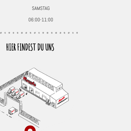
SAMSTAG
06:00-11:00
HIER FINDEST DU UNS