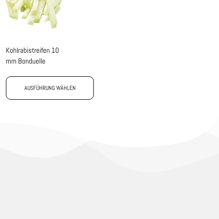
Kohlrabistreifen 10
mm Bonduelle
AUSFÜHRUNG WÄHLEN