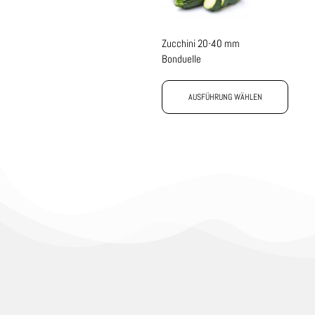
Zucchini 20-40 mm
Bonduelle
AUSFÜHRUNG WÄHLEN