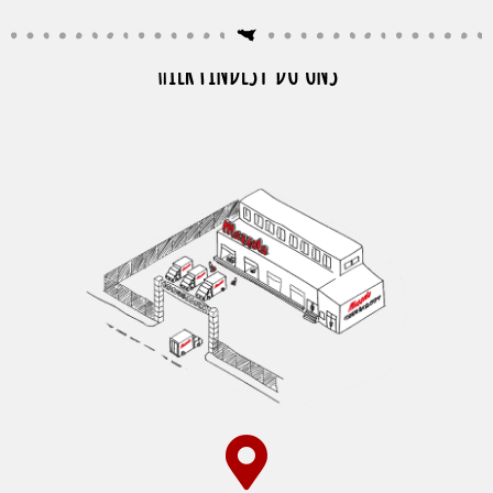
HIER FINDEST DU UNS