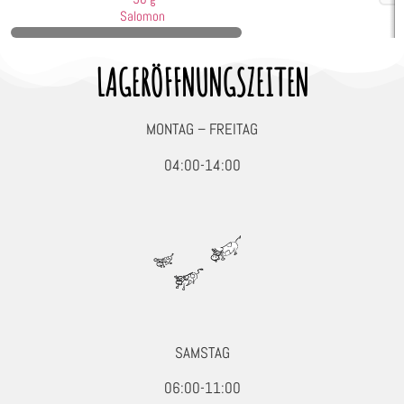
Seafood, Fisch & Meeresfrüchte
Salomon
Wurst & Schinken
LAGERÖFFNUNGSZEITEN
MONTAG – FREITAG
04:00-14:00
SAMSTAG
06:00-11:00