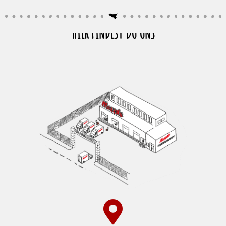
HIER FINDEST DU UNS