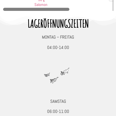
Seafood, Fisch & Meeresfrüchte
Salomon
Wurst & Schinken
LAGERÖFFNUNGSZEITEN
MONTAG – FREITAG
04:00-14:00
SAMSTAG
06:00-11:00