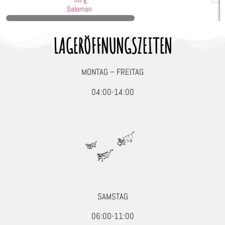
Seafood, Fisch & Meeresfrüchte
Salomon
Wurst & Schinken
LAGERÖFFNUNGSZEITEN
MONTAG – FREITAG
04:00-14:00
SAMSTAG
06:00-11:00