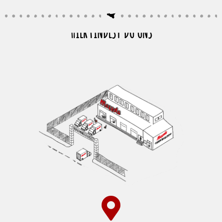
HIER FINDEST DU UNS