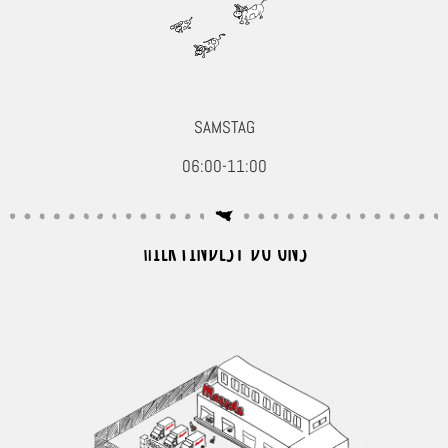
SAMSTAG
06:00-11:00
HIER FINDEST DU UNS