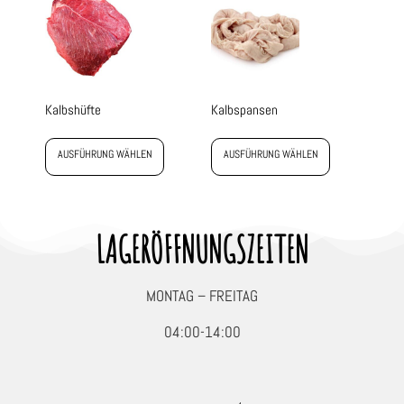
Kalbshüfte
Kalbspansen
AUSFÜHRUNG WÄHLEN
AUSFÜHRUNG WÄHLEN
LAGERÖFFNUNGSZEITEN
MONTAG – FREITAG
04:00-14:00