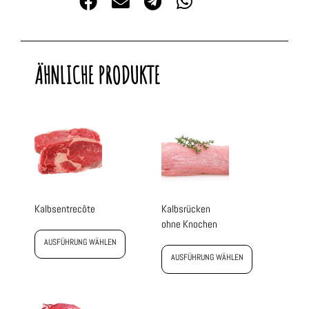
ÄHNLICHE PRODUKTE
Kalbsentrecôte
Kalbsrücken
ohne Knochen
AUSFÜHRUNG WÄHLEN
AUSFÜHRUNG WÄHLEN