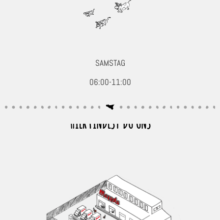
SAMSTAG
06:00-11:00
HIER FINDEST DU UNS