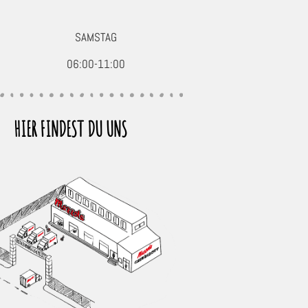
SAMSTAG
06:00-11:00
HIER FINDEST DU UNS