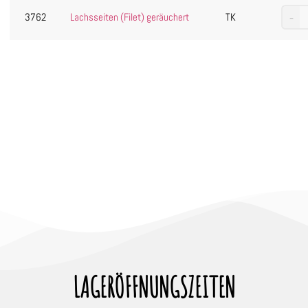
3762
Lachsseiten (Filet) geräuchert
TK
LAGERÖFFNUNGSZEITEN