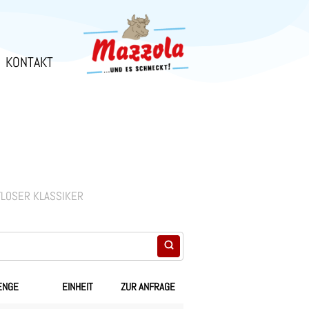
KONTAKT
TLOSER KLASSIKER
ENGE
EINHEIT
ZUR ANFRAGE