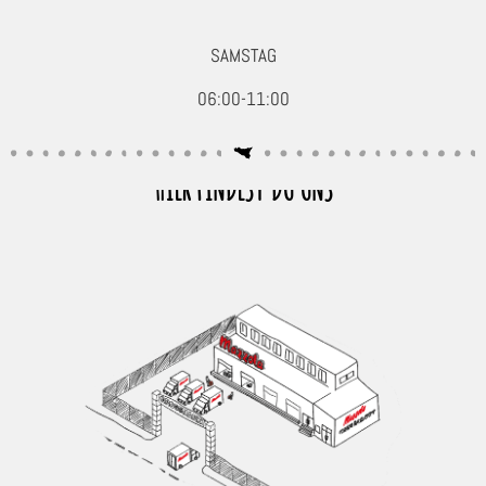
SAMSTAG
06:00-11:00
HIER FINDEST DU UNS