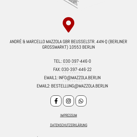
ANDRÉ & MARCELLO MAZZOLA GBR BEUSSELSTR. 44N-Q (BERLINER
GROSSMARKT) 10553 BERLIN
TEL.: 030-397-446-0
FAX: 030-397-446-22
EMAIL1: INFO@MAZZOLA.BERLIN
EMAIL2: BESTELLUNG@MAZZOLA.BERLIN
IMPRESSUM
DATENSCHUTZERKLÄRUNG