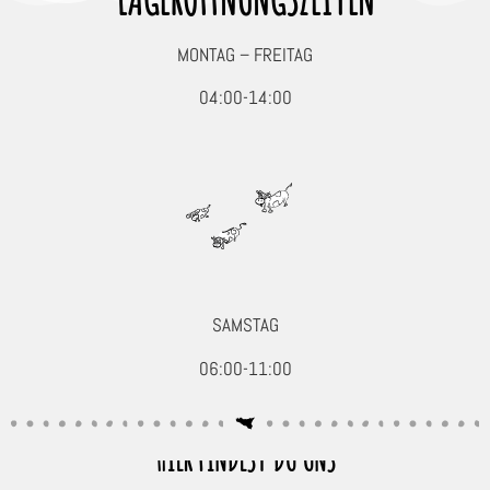
MONTAG – FREITAG
04:00-14:00
SAMSTAG
06:00-11:00
HIER FINDEST DU UNS