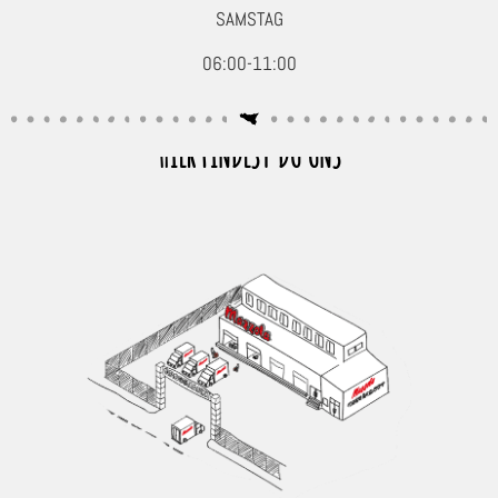
SAMSTAG
06:00-11:00
HIER FINDEST DU UNS