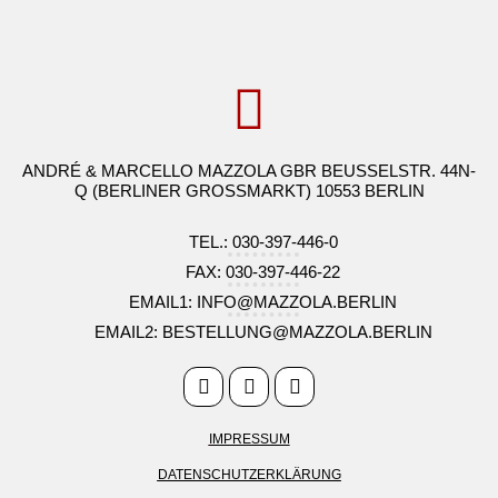
ANDRÉ & MARCELLO MAZZOLA GBR BEUSSELSTR. 44N-
Q (BERLINER GROSSMARKT) 10553 BERLIN
TEL.: 030-397-446-0
FAX: 030-397-446-22
EMAIL1: INFO@MAZZOLA.BERLIN
EMAIL2: BESTELLUNG@MAZZOLA.BERLIN
IMPRESSUM
DATENSCHUTZERKLÄRUNG