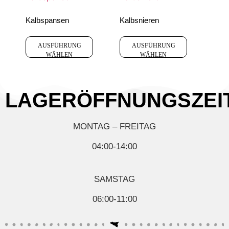
Kalbspansen
Kalbsnieren
AUSFÜHRUNG
AUSFÜHRUNG
WÄHLEN
WÄHLEN
LAGERÖFFNUNGSZEI
MONTAG – FREITAG
04:00-14:00
SAMSTAG
06:00-11:00