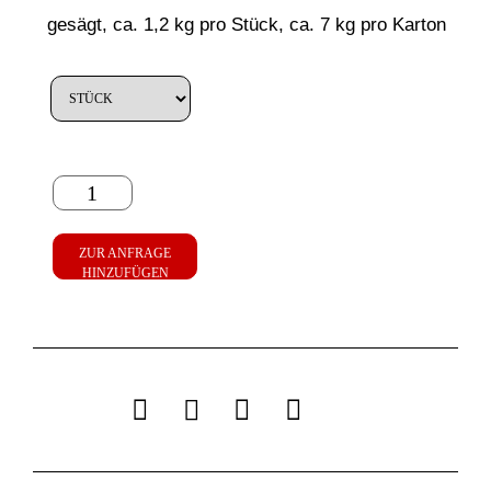
gesägt, ca. 1,2 kg pro Stück, ca. 7 kg pro Karton
ZUR ANFRAGE
HINZUFÜGEN