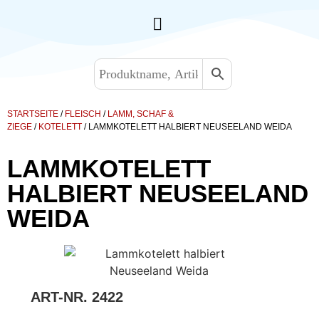
STARTSEITE
/
FLEISCH
/
LAMM, SCHAF &
ZIEGE
/
KOTELETT
/ LAMMKOTELETT HALBIERT NEUSEELAND WEIDA
LAMMKOTELETT
HALBIERT NEUSEELAND
WEIDA
ART-NR.
2422