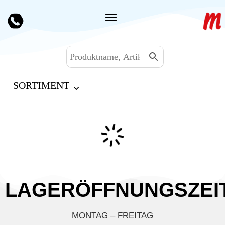
SORTIMENT
LAGERÖFFNUNGSZEI
MONTAG – FREITAG