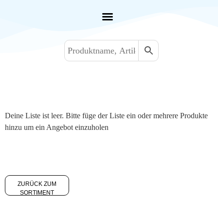
Deine Liste ist leer. Bitte füge der Liste ein oder mehrere Produkte
hinzu um ein Angebot einzuholen
ZURÜCK ZUM
SORTIMENT