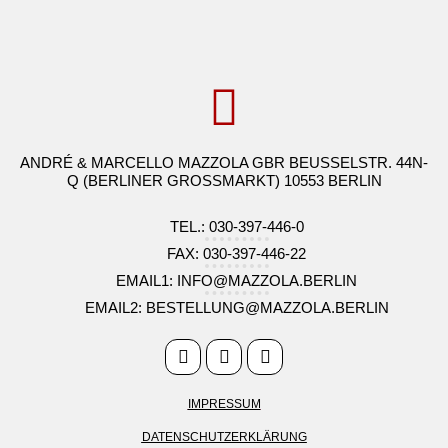
ANDRÉ & MARCELLO MAZZOLA GBR BEUSSELSTR. 44N-
Q (BERLINER GROSSMARKT) 10553 BERLIN
TEL.: 030-397-446-0
FAX: 030-397-446-22
EMAIL1: INFO@MAZZOLA.BERLIN
EMAIL2: BESTELLUNG@MAZZOLA.BERLIN
IMPRESSUM
DATENSCHUTZERKLÄRUNG