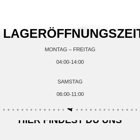
LAGERÖFFNUNGSZEI
MONTAG – FREITAG
04:00-14:00
SAMSTAG
06:00-11:00
HIER FINDEST DU UNS