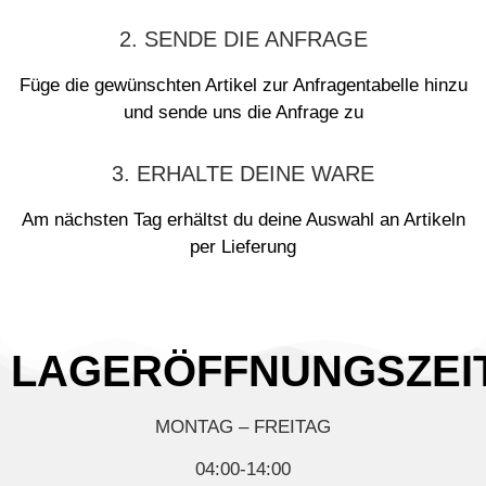
2. SENDE DIE ANFRAGE
Füge die gewünschten Artikel zur Anfragentabelle hinzu
und sende uns die Anfrage zu
3. ERHALTE DEINE WARE
Am nächsten Tag erhältst du deine Auswahl an Artikeln
per Lieferung
LAGERÖFFNUNGSZEI
MONTAG – FREITAG
04:00-14:00