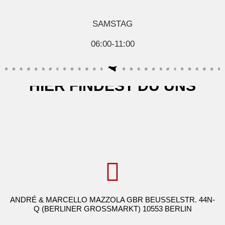
SAMSTAG
06:00-11:00
HIER FINDEST DU UNS
ANDRÉ & MARCELLO MAZZOLA GBR BEUSSELSTR. 44N-
Q (BERLINER GROSSMARKT) 10553 BERLIN