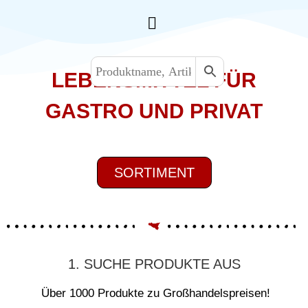
LEBENSMITTEL FÜR
GASTRO UND PRIVAT
SORTIMENT
1. SUCHE PRODUKTE AUS
Über 1000 Produkte zu Großhandelspreisen!