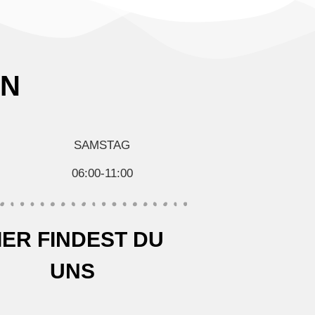
EN
SAMSTAG
06:00-11:00
IER FINDEST DU
UNS