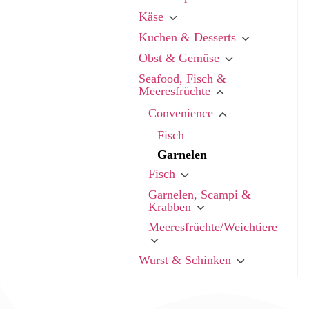
Käse
Kuchen & Desserts
Obst & Gemüse
Seafood, Fisch &
Meeresfrüchte
Convenience
Fisch
Garnelen
Fisch
Garnelen, Scampi &
Krabben
Meeresfrüchte/Weichtiere
Wurst & Schinken