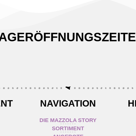
AGERÖFFNUNGSZEIT
ENT
NAVIGATION
H
DIE MAZZOLA STORY
SORTIMENT