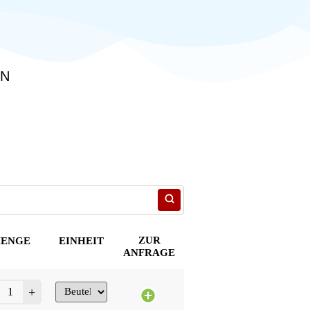
EN
ZUR
ENGE
EINHEIT
ANFRAGE