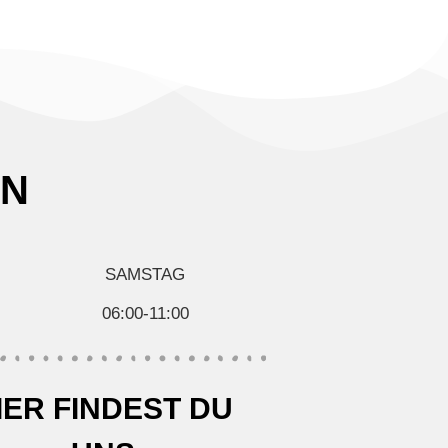
EN
SAMSTAG
06:00-11:00
IER FINDEST DU