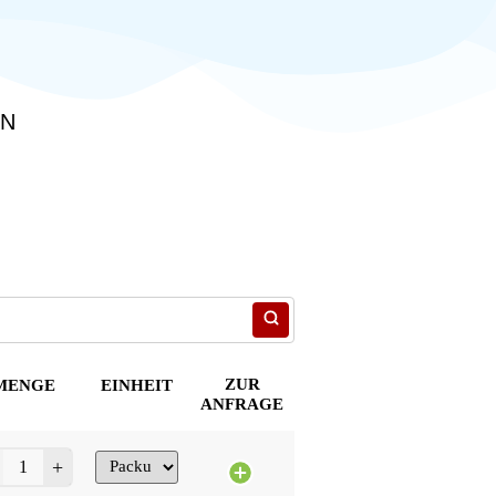
EN
ZUR
MENGE
EINHEIT
ANFRAGE