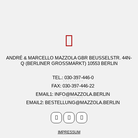
ANDRÉ & MARCELLO MAZZOLA GBR BEUSSELSTR. 44N-
Q (BERLINER GROSSMARKT) 10553 BERLIN
TEL.: 030-397-446-0
FAX: 030-397-446-22
EMAIL1: INFO@MAZZOLA.BERLIN
EMAIL2: BESTELLUNG@MAZZOLA.BERLIN
IMPRESSUM