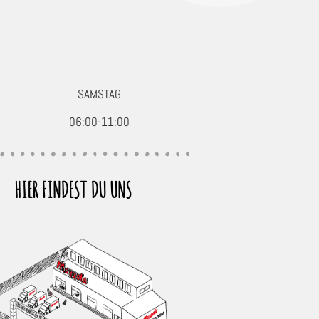
SAMSTAG
06:00-11:00
HIER FINDEST DU UNS