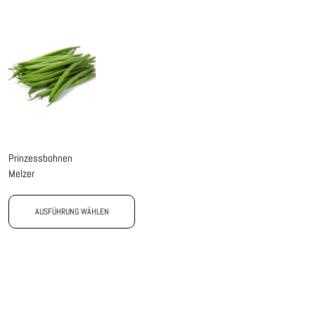
Prinzessbohnen
Melzer
AUSFÜHRUNG WÄHLEN