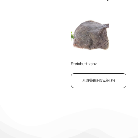
Steinbutt ganz
AUSFÜHRUNG WÄHLEN