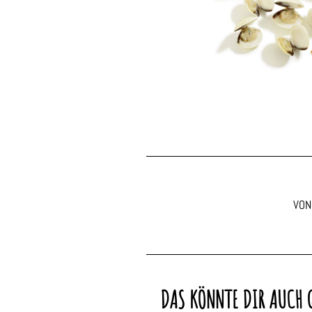
VON
DAS KÖNNTE DIR AUCH 