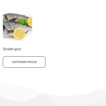
Doraden ganz
AUSFÜHRUNG WÄHLEN