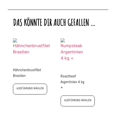
DAS KÖNNTE DIR AUCH GEFALLEN …
Hähnchenbrustfilet
Brasilien
Roastbeef
Argentinien 4 kg
+
AUSFÜHRUNG WÄHLEN
AUSFÜHRUNG WÄHLEN