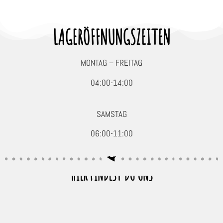
LAGERÖFFNUNGSZEITEN
MONTAG – FREITAG
04:00-14:00
SAMSTAG
06:00-11:00
HIER FINDEST DU UNS