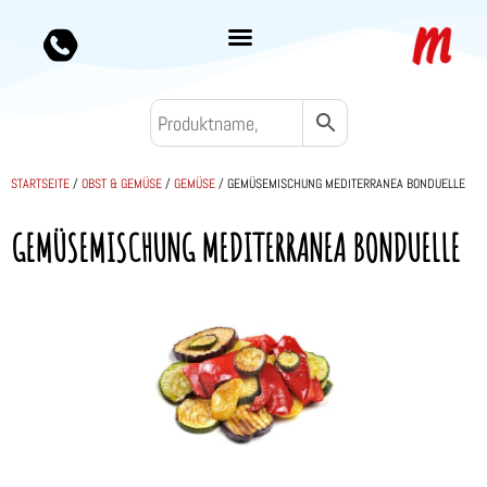
STARTSEITE
/
OBST & GEMÜSE
/
GEMÜSE
/ GEMÜSEMISCHUNG MEDITERRANEA BONDUELLE
GEMÜSEMISCHUNG MEDITERRANEA BONDUELLE