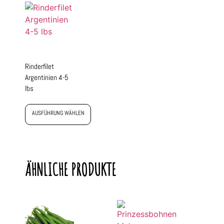
Rinderfilet
Argentinien 4-5
lbs
AUSFÜHRUNG WÄHLEN
ÄHNLICHE PRODUKTE