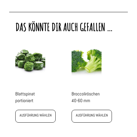
DAS KÖNNTE DIR AUCH GEFALLEN …
Blattspinat
Broccoliröschen
portioniert
40-60 mm
AUSFÜHRUNG WÄHLEN
AUSFÜHRUNG WÄHLEN