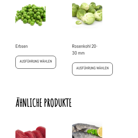
Erbsen
Rosenkohl 20-
30 mm
AUSFÜHRUNG WÄHLEN
AUSFÜHRUNG WÄHLEN
ÄHNLICHE PRODUKTE