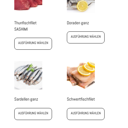
Thunfischfilet
Doraden ganz
SASHIMI
AUSFÜHRUNG WÄHLEN
AUSFÜHRUNG WÄHLEN
Sardellen ganz
Schwertfischfilet
AUSFÜHRUNG WÄHLEN
AUSFÜHRUNG WÄHLEN