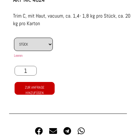
Trim C, mit Haut, vacuum, ca. 1,4- 1,8 kg pro Stück, ca. 20
kg pro Karton
Leeren
ZUR ANFRAGE
HINZUFÜGEN