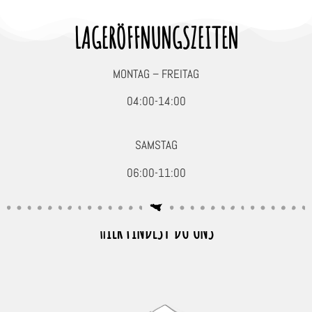
LAGERÖFFNUNGSZEITEN
MONTAG – FREITAG
04:00-14:00
SAMSTAG
06:00-11:00
HIER FINDEST DU UNS