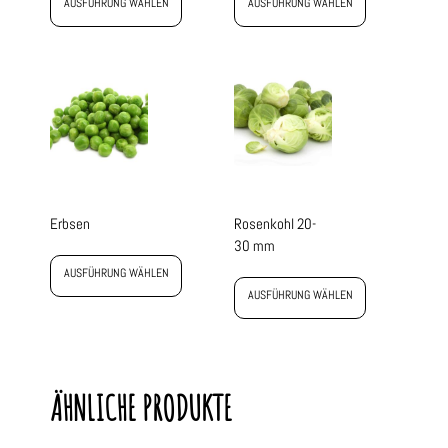
AUSFÜHRUNG WÄHLEN
AUSFÜHRUNG WÄHLEN
Erbsen
Rosenkohl 20-
30 mm
AUSFÜHRUNG WÄHLEN
AUSFÜHRUNG WÄHLEN
ÄHNLICHE PRODUKTE