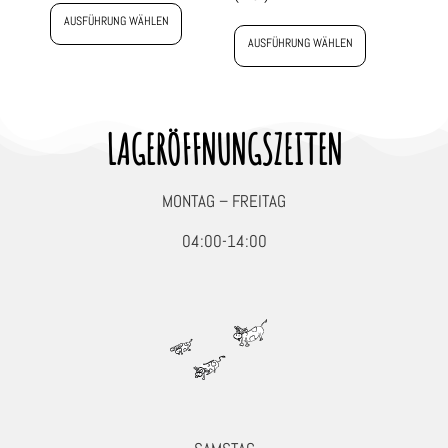
AUSFÜHRUNG WÄHLEN
AUSFÜHRUNG WÄHLEN
LAGERÖFFNUNGSZEITEN
MONTAG – FREITAG
04:00-14:00