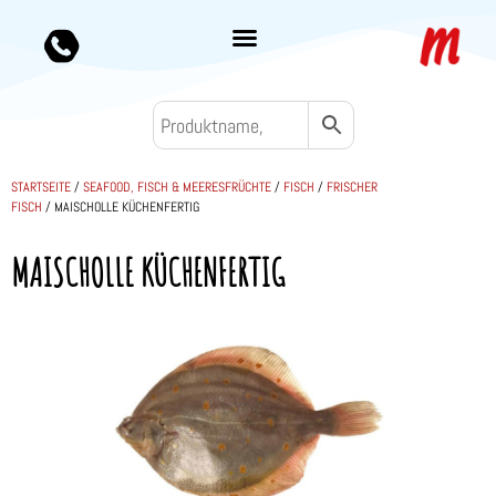
STARTSEITE
/
SEAFOOD, FISCH & MEERESFRÜCHTE
/
FISCH
/
FRISCHER
FISCH
/ MAISCHOLLE KÜCHENFERTIG
MAISCHOLLE KÜCHENFERTIG