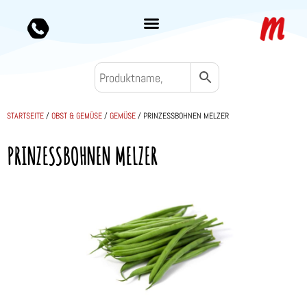
STARTSEITE
/
OBST & GEMÜSE
/
GEMÜSE
/ PRINZESSBOHNEN MELZER
PRINZESSBOHNEN MELZER