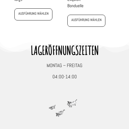
Bonduelle
AUSFÜHRUNG WÄHLEN
AUSFÜHRUNG WÄHLEN
LAGERÖFFNUNGSZEITEN
MONTAG – FREITAG
04:00-14:00