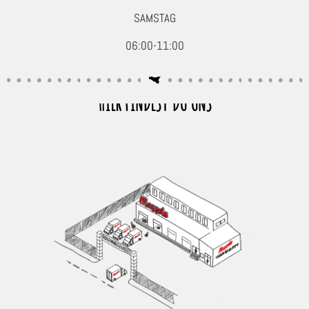
SAMSTAG
06:00-11:00
HIER FINDEST DU UNS