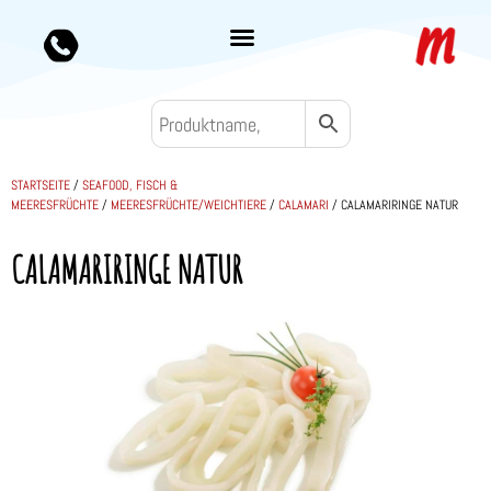
STARTSEITE
/
SEAFOOD, FISCH &
MEERESFRÜCHTE
/
MEERESFRÜCHTE/WEICHTIERE
/
CALAMARI
/ CALAMARIRINGE NATUR
CALAMARIRINGE NATUR