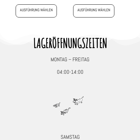
AUSFÜHRUNG WÄHLEN
AUSFÜHRUNG WÄHLEN
LAGERÖFFNUNGSZEITEN
MONTAG – FREITAG
04:00-14:00
SAMSTAG