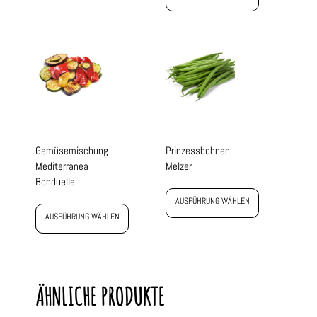
Gemüsemischung
Prinzessbohnen
Mediterranea
Melzer
Bonduelle
AUSFÜHRUNG WÄHLEN
AUSFÜHRUNG WÄHLEN
ÄHNLICHE PRODUKTE