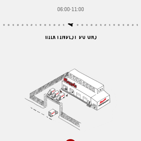
06:00-11:00
HIER FINDEST DU UNS