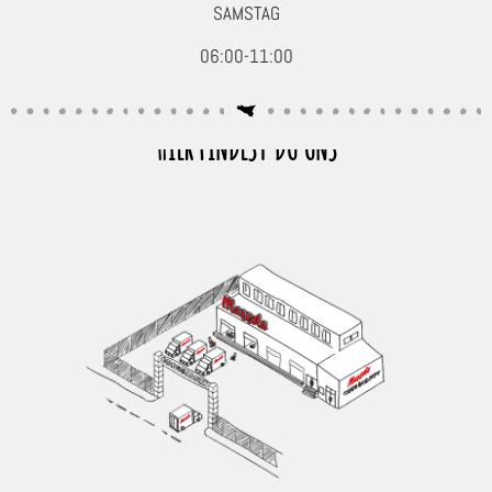
SAMSTAG
06:00-11:00
HIER FINDEST DU UNS