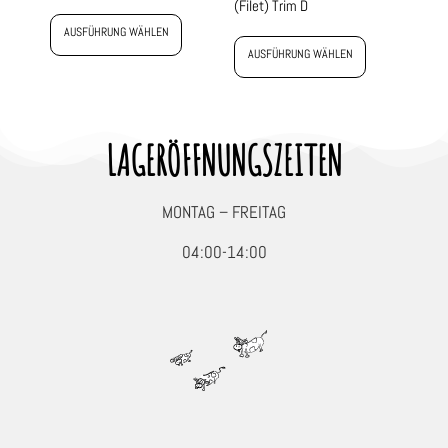
(Filet) Trim D
AUSFÜHRUNG WÄHLEN
AUSFÜHRUNG WÄHLEN
LAGERÖFFNUNGSZEITEN
MONTAG – FREITAG
04:00-14:00