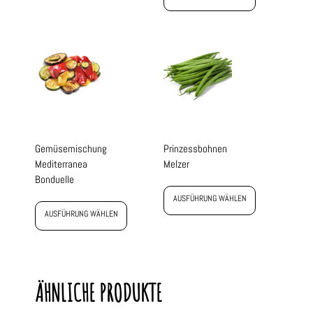
Gemüsemischung
Prinzessbohnen
Mediterranea
Melzer
Bonduelle
AUSFÜHRUNG WÄHLEN
AUSFÜHRUNG WÄHLEN
ÄHNLICHE PRODUKTE