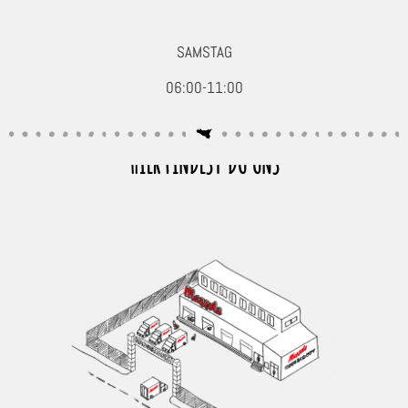
SAMSTAG
06:00-11:00
HIER FINDEST DU UNS