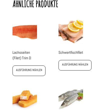
ÄHNLICHE PRODUKTE
Lachsseiten
Schwertfischfilet
(Filet) Trim D
AUSFÜHRUNG WÄHLEN
AUSFÜHRUNG WÄHLEN