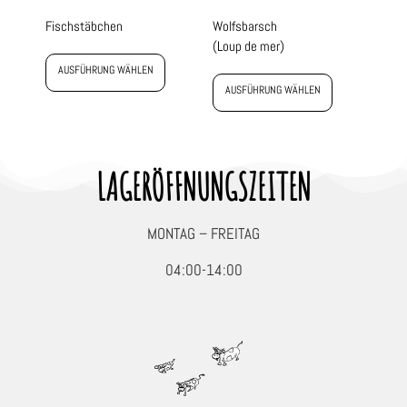
Fischstäbchen
Wolfsbarsch
(Loup de mer)
AUSFÜHRUNG WÄHLEN
AUSFÜHRUNG WÄHLEN
LAGERÖFFNUNGSZEITEN
MONTAG – FREITAG
04:00-14:00