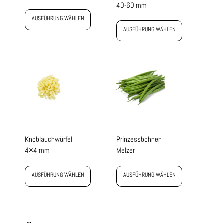
40-60 mm
AUSFÜHRUNG WÄHLEN
AUSFÜHRUNG WÄHLEN
Knoblauchwürfel
Prinzessbohnen
4×4 mm
Melzer
AUSFÜHRUNG WÄHLEN
AUSFÜHRUNG WÄHLEN