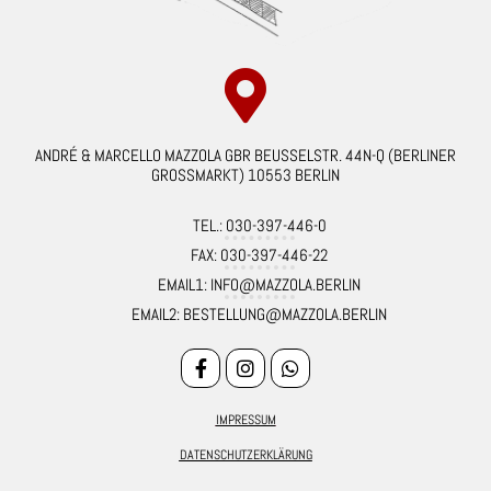
ANDRÉ & MARCELLO MAZZOLA GBR BEUSSELSTR. 44N-Q (BERLINER
GROSSMARKT) 10553 BERLIN
TEL.: 030-397-446-0
FAX: 030-397-446-22
EMAIL1: INFO@MAZZOLA.BERLIN
EMAIL2: BESTELLUNG@MAZZOLA.BERLIN
IMPRESSUM
DATENSCHUTZERKLÄRUNG