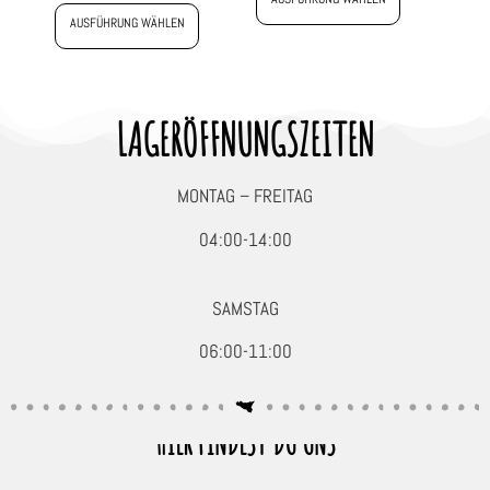
AUSFÜHRUNG WÄHLEN
LAGERÖFFNUNGSZEITEN
MONTAG – FREITAG
04:00-14:00
SAMSTAG
06:00-11:00
HIER FINDEST DU UNS