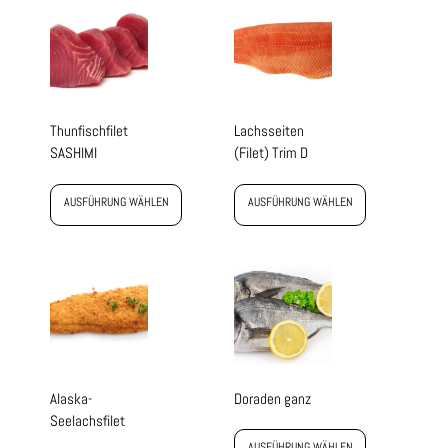
Thunfischfilet
Lachsseiten
SASHIMI
(Filet) Trim D
AUSFÜHRUNG WÄHLEN
AUSFÜHRUNG WÄHLEN
Alaska-
Doraden ganz
Seelachsfilet
AUSFÜHRUNG WÄHLEN