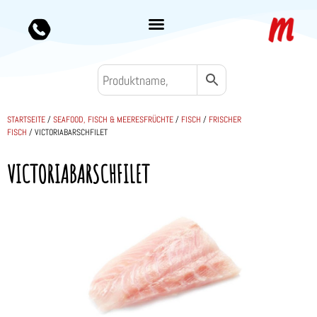
STARTSEITE
/
SEAFOOD, FISCH & MEERESFRÜCHTE
/
FISCH
/
FRISCHER
FISCH
/ VICTORIABARSCHFILET
VICTORIABARSCHFILET