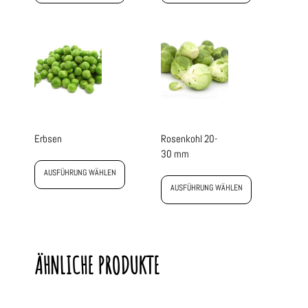
Erbsen
Rosenkohl 20-
30 mm
AUSFÜHRUNG WÄHLEN
AUSFÜHRUNG WÄHLEN
ÄHNLICHE PRODUKTE