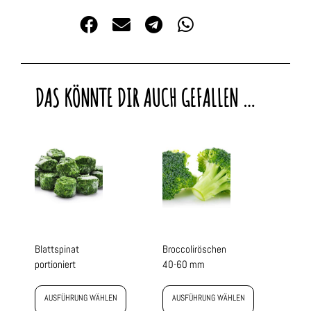
DAS KÖNNTE DIR AUCH GEFALLEN …
Blattspinat
Broccoliröschen
portioniert
40-60 mm
AUSFÜHRUNG WÄHLEN
AUSFÜHRUNG WÄHLEN