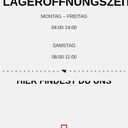
LAGERÖFFNUNGSZEI
MONTAG – FREITAG
04:00-14:00
SAMSTAG
06:00-11:00
HIER FINDEST DU UNS