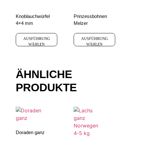
Knoblauchwürfel
Prinzessbohnen
4×4 mm
Melzer
AUSFÜHRUNG
AUSFÜHRUNG
WÄHLEN
WÄHLEN
ÄHNLICHE
PRODUKTE
Doraden ganz