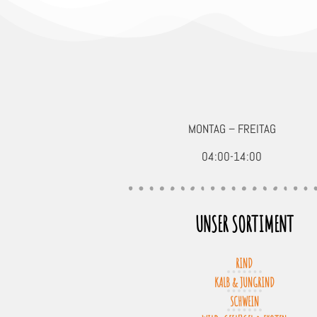
MONTAG – FREITAG
04:00-14:00
UNSER SORTIMENT
RIND
KALB & JUNGRIND
SCHWEIN