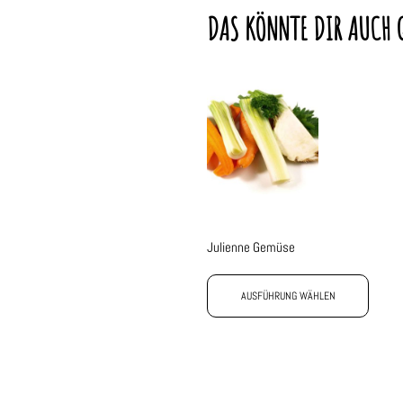
DAS KÖNNTE DIR AUCH 
Julienne Gemüse
AUSFÜHRUNG WÄHLEN