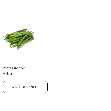
Prinzessbohnen
Melzer
AUSFÜHRUNG WÄHLEN