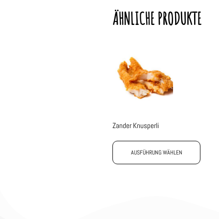
ÄHNLICHE PRODUKTE
Zander Knusperli
AUSFÜHRUNG WÄHLEN