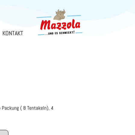
KONTAKT
o Packung ( 8 Tentakeln), 4