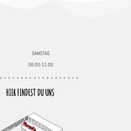
SAMSTAG
06:00-11:00
HIER FINDEST DU UNS