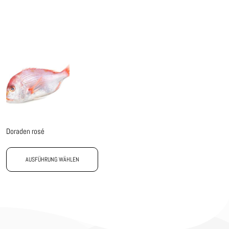
Doraden rosé
AUSFÜHRUNG WÄHLEN