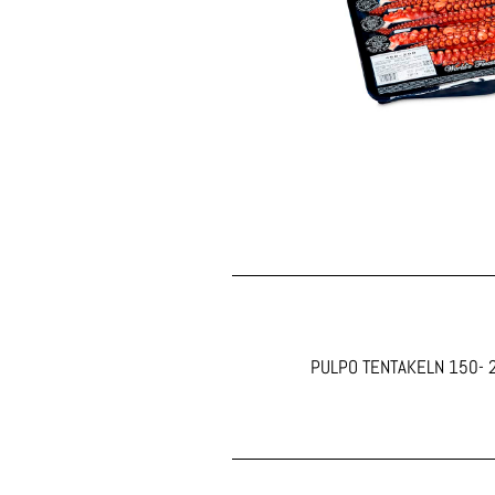
PULPO TENTAKELN 150- 