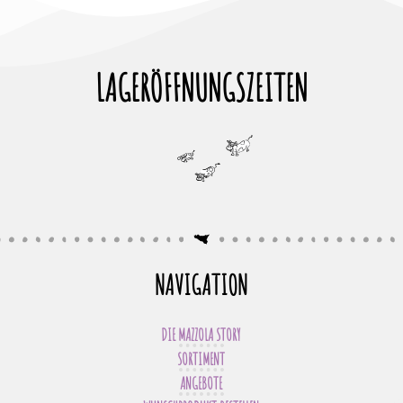
LAGERÖFFNUNGSZEITEN
NAVIGATION
DIE MAZZOLA STORY
SORTIMENT
ANGEBOTE