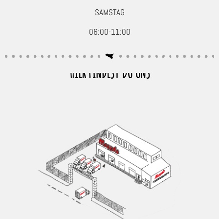
SAMSTAG
06:00-11:00
HIER FINDEST DU UNS