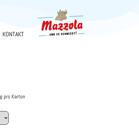
KONTAKT
kg pro Karton