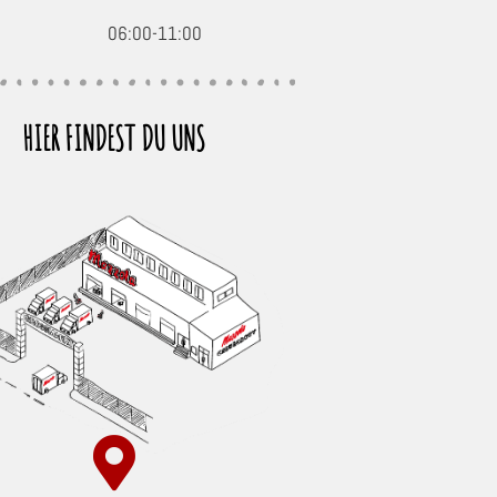
06:00-11:00
HIER FINDEST DU UNS