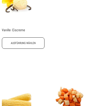
Vanille- Eiscreme
AUSFÜHRUNG WÄHLEN