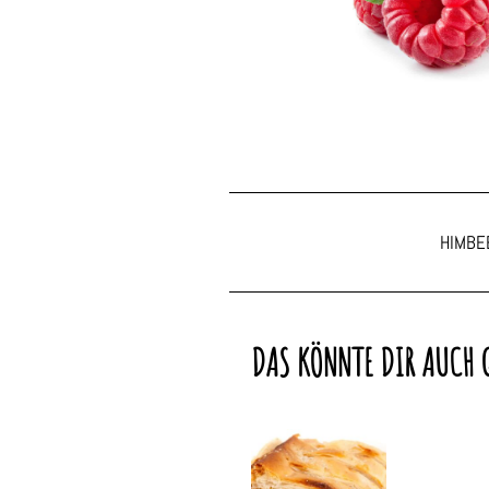
HIMBE
DAS KÖNNTE DIR AUCH 