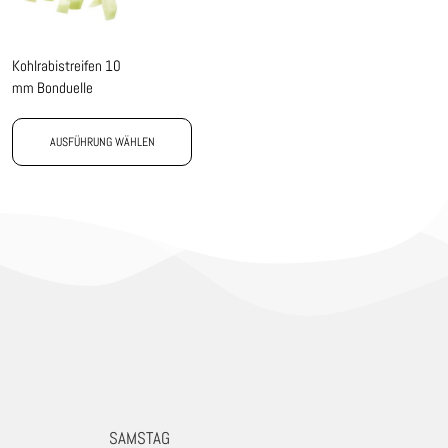
Kohlrabistreifen 10
mm Bonduelle
AUSFÜHRUNG WÄHLEN
SAMSTAG