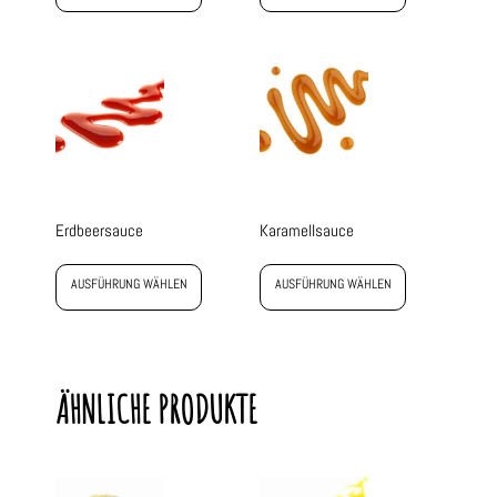
Erdbeersauce
Karamellsauce
AUSFÜHRUNG WÄHLEN
AUSFÜHRUNG WÄHLEN
ÄHNLICHE PRODUKTE