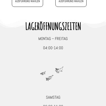
AUSFÜHRUNG WÄHLEN
AUSFÜHRUNG WÄHLEN
LAGERÖFFNUNGSZEITEN
MONTAG – FREITAG
04:00-14:00
SAMSTAG