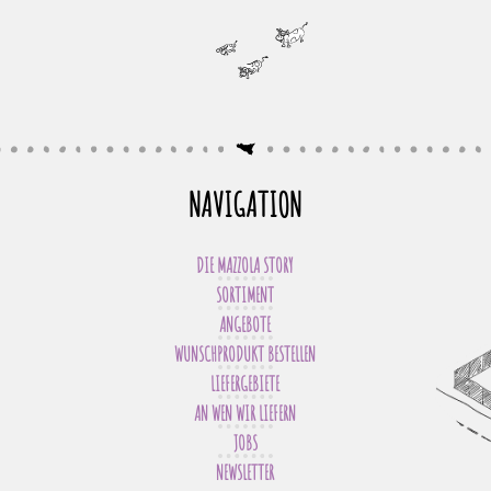
NAVIGATION
DIE MAZZOLA STORY
SORTIMENT
ANGEBOTE
WUNSCHPRODUKT BESTELLEN
LIEFERGEBIETE
AN WEN WIR LIEFERN
JOBS
NEWSLETTER