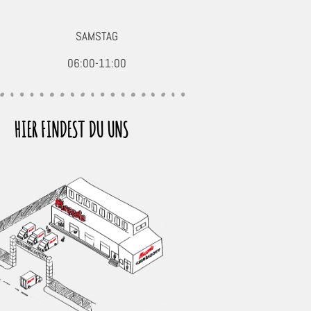
SAMSTAG
06:00-11:00
HIER FINDEST DU UNS