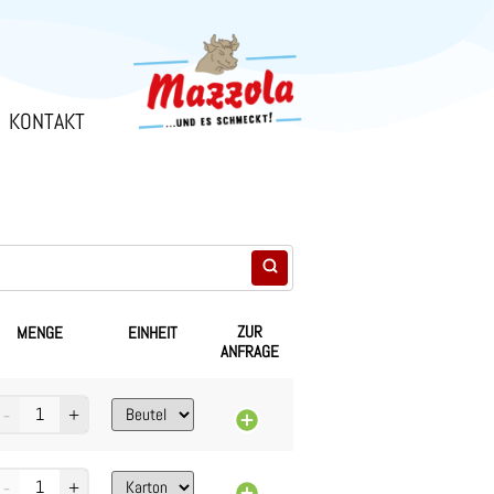
KONTAKT
ZUR
MENGE
EINHEIT
ANFRAGE