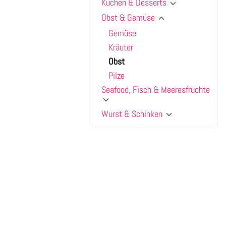
Kuchen & Desserts
Obst & Gemüse
Gemüse
Kräuter
Obst
Pilze
Seafood, Fisch & Meeresfrüchte
Wurst & Schinken