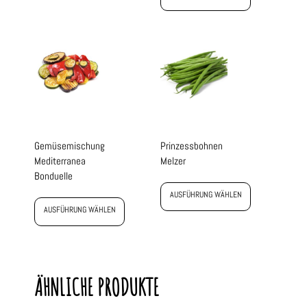
Gemüsemischung
Prinzessbohnen
Mediterranea
Melzer
Bonduelle
AUSFÜHRUNG WÄHLEN
AUSFÜHRUNG WÄHLEN
ÄHNLICHE PRODUKTE