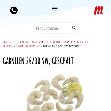
STARTSEITE
/
SEAFOOD, FISCH & MEERESFRÜCHTE
/
GARNELEN, SCAMPI &
KRABBEN
/
GARNELEN GESCHÄLT
/ GARNELEN 26/30 SW, GESCHÄLT
GARNELEN 26/30 SW, GESCHÄLT