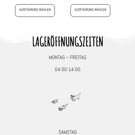
AUSFÜHRUNG WÄHLEN
AUSFÜHRUNG WÄHLEN
LAGERÖFFNUNGSZEITEN
MONTAG – FREITAG
04:00-14:00
SAMSTAG