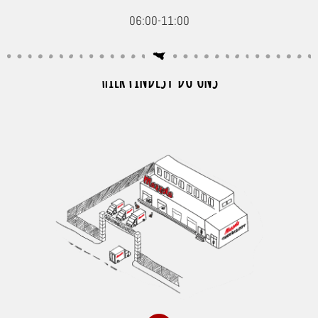
06:00-11:00
HIER FINDEST DU UNS