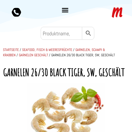
STARTSEITE
/
SEAFOOD, FISCH & MEERESFRÜCHTE
/
GARNELEN, SCAMPI &
KRABBEN
/
GARNELEN GESCHÄLT
/ GARNELEN 26/30 BLACK TIGER, SW, GESCHÄLT
GARNELEN 26/30 BLACK TIGER, SW, GESCHÄLT